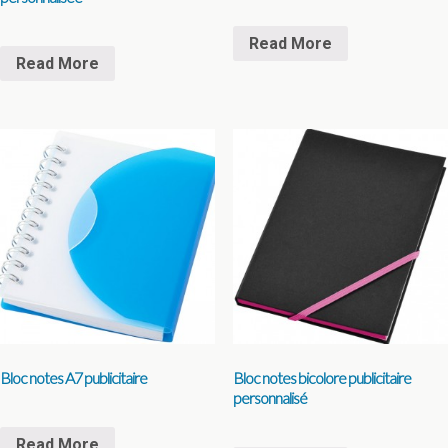
Read More
Read More
Bloc notes A7 publicitaire
Bloc notes bicolore publicitaire
personnalisé
Read More