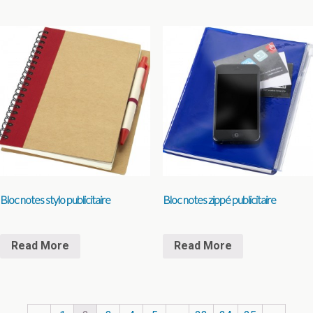
Bloc notes stylo publicitaire
Bloc notes zippé publicitaire
Read More
Read More