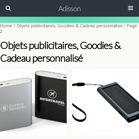
Adisson
Home
/ Objets publicitaires, Goodies & Cadeau personnalisé / Page
2
Objets publicitaires, Goodies &
Cadeau personnalisé