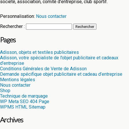
société, association, comité d’entreprise, club sportif.
Personnalisation:
Nous contacter
Rechercher :
Pages
Adisson, objets et textiles publicitaires
Adisson, votre spécialiste de l’objet publicitaire et cadeaux
d’entreprise
Conditions Générales de Vente de Adisson
Demande spécifique objet publicitaire et cadeau d’entreprise
Mentions légales
Nous contacter
Shop
Technique de marquage
WP Meta SEO 404 Page
WPMS HTML Sitemap
Archives