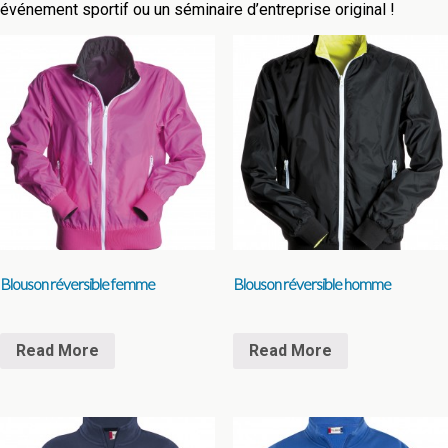
événement sportif ou un séminaire d’entreprise original !
Blouson réversible femme
Blouson réversible homme
Read More
Read More