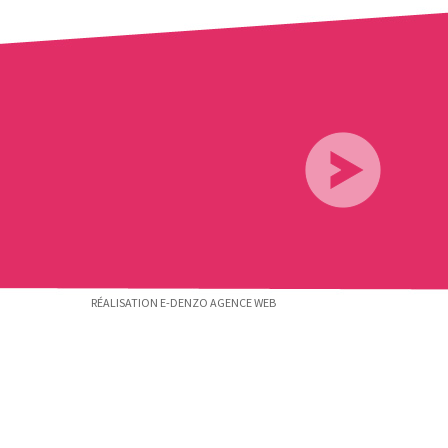
RÉALISATION E-DENZO AGENCE WEB