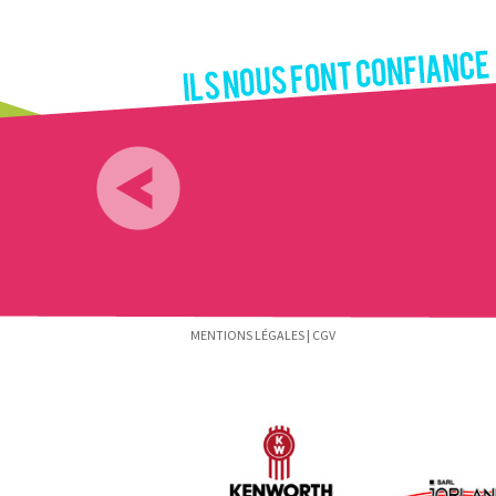
MENTIONS LÉGALES
|
CGV