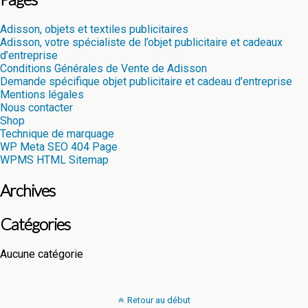
Adisson, objets et textiles publicitaires
Adisson, votre spécialiste de l’objet publicitaire et cadeaux
d’entreprise
Conditions Générales de Vente de Adisson
Demande spécifique objet publicitaire et cadeau d’entreprise
Mentions légales
Nous contacter
Shop
Technique de marquage
WP Meta SEO 404 Page
WPMS HTML Sitemap
Archives
Catégories
Aucune catégorie
Retour au début