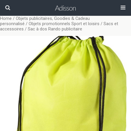
Adisson
Home
/
Objets publicitaires, Goodies & Cadeau
personnalisé
/
Objets promotionnels Sport et loisirs
/
Sacs et
accessoires
/ Sac à dos Rando publicitaire