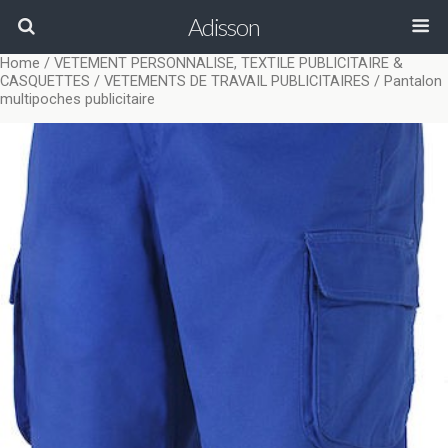
Adisson
Home
/
VETEMENT PERSONNALISE, TEXTILE PUBLICITAIRE &
CASQUETTES
/
VETEMENTS DE TRAVAIL PUBLICITAIRES
/ Pantalon
multipoches publicitaire