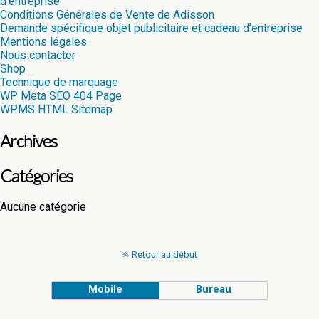
d’entreprise
Conditions Générales de Vente de Adisson
Demande spécifique objet publicitaire et cadeau d’entreprise
Mentions légales
Nous contacter
Shop
Technique de marquage
WP Meta SEO 404 Page
WPMS HTML Sitemap
Archives
Catégories
Aucune catégorie
Retour au début
Mobile
Bureau