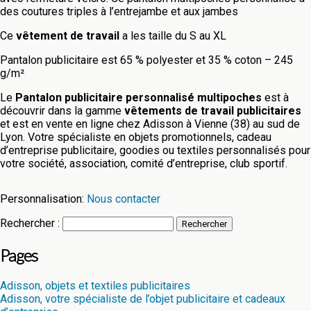
des coutures triples à l’entrejambe et aux jambes
Ce
vêtement de travail
a les taille du S au XL
Pantalon publicitaire est 65 % polyester et 35 % coton – 245
g/m²
Le
Pantalon publicitaire personnalisé multipoches
est à
découvrir dans la gamme
vêtements de travail publicitaires
et est en vente en ligne chez Adisson à Vienne (38) au sud de
Lyon. Votre spécialiste en objets promotionnels, cadeau
d’entreprise publicitaire, goodies ou textiles personnalisés pour
votre société, association, comité d’entreprise, club sportif.
Personnalisation:
Nous contacter
Rechercher :
Pages
Adisson, objets et textiles publicitaires
Adisson, votre spécialiste de l’objet publicitaire et cadeaux