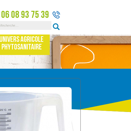
06 08 93 75 39
Rechercher :
Univers Agricole
Phytosanitaire