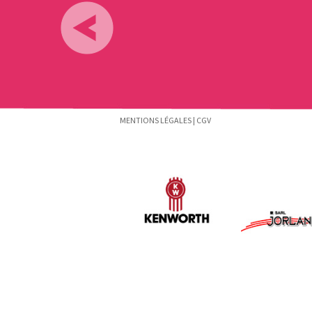
MENTIONS LÉGALES
|
CGV