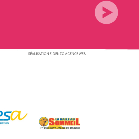
RÉALISATION E-DENZO AGENCE WEB