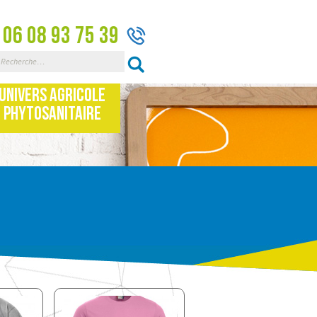
06 08 93 75 39
Rechercher :
Univers Agricole
Phytosanitaire