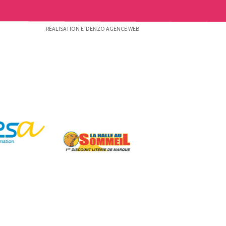
RÉALISATION E-DENZO AGENCE WEB