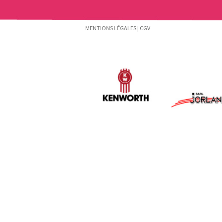
MENTIONS LÉGALES
|
CGV